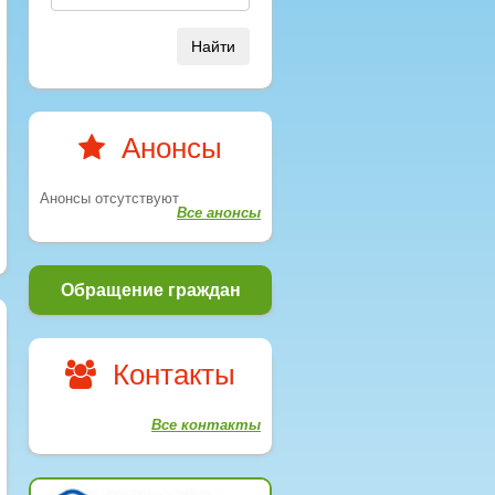
Найти
Анонсы
Анонсы отсутствуют
Все анонсы
Обращение граждан
Контакты
Все контакты