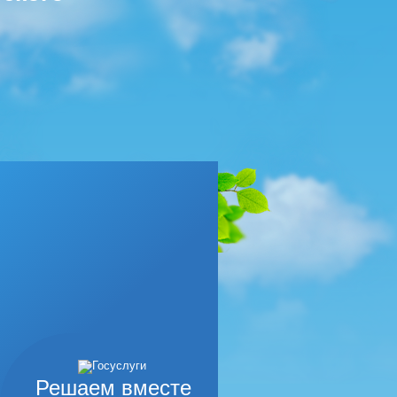
Решаем вместе