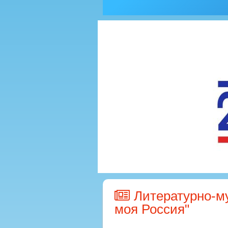
Литературно-м
моя Россия"