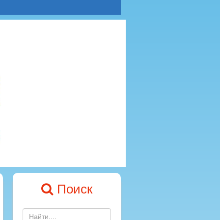
Поиск