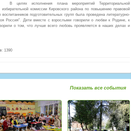
В целях исполнения плана мероприятий Территориальной
избирательной комиссии Кировского района по повышению правовой
 воспитанников подготовительных групп была проведена литературно-
оя Россия". Дети вместе с взрослыми говорили о любви к Родине, к
оворили о том, что лучше всего любовь проявляется в наших делах и
в: 1390
Показать все события