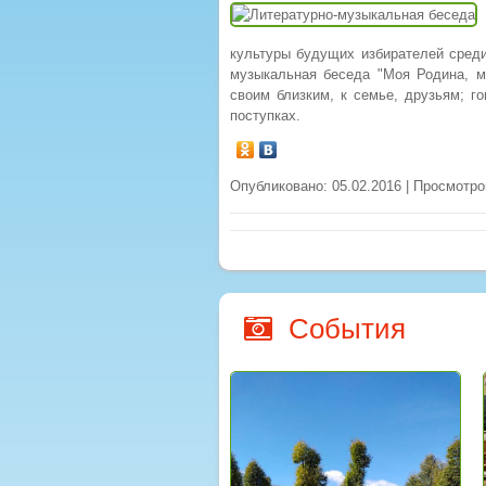
культуры будущих избирателей среди
музыкальная беседа "Моя Родина, м
своим близким, к семье, друзьям; г
поступках.
Опубликовано: 05.02.2016 | Просмотро
События