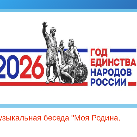
узыкальная беседа "Моя Родина,