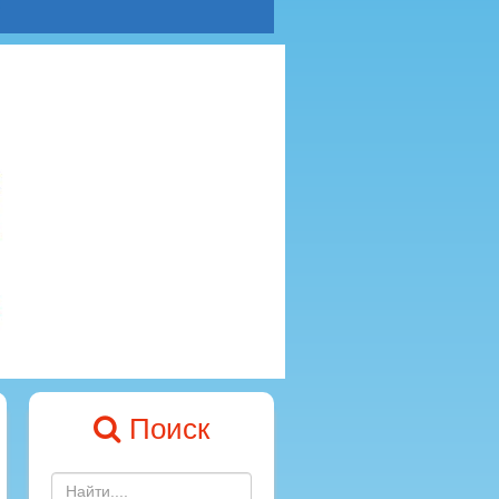
Поиск