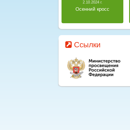
2.10.2024 г.
Осенний кросс
Ссылки