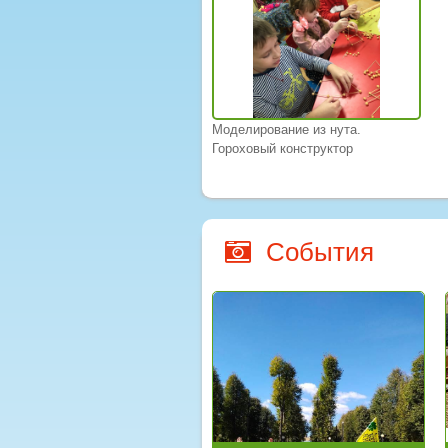
Моделирование из нута.
Гороховый конструктор
События