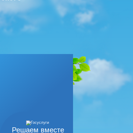
Решаем вместе