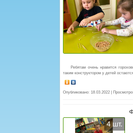
Ребятам очень нравится горохов
таким конструктором у детей остаютс
Опубликовано: 18.03.2022 | Просмотро
Ф
4 шт.