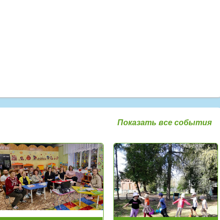
Показать все события