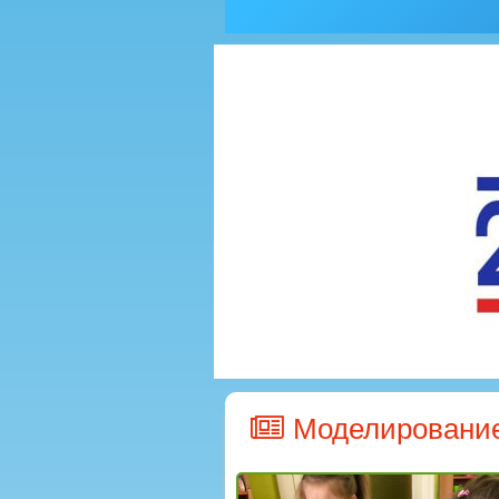
Моделирование 