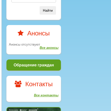
Найти
Анонсы
Анонсы отсутствуют
Все анонсы
Обращение граждан
Контакты
Все контакты