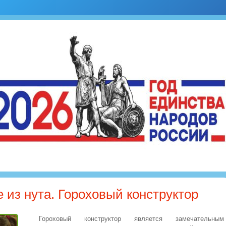
из нута. Гороховый конструктор
Гороховый конструктор является замечательным