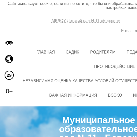
Сайт использует cookie, если вы не хотите, что бы они обрабатывал
настройках ваше
МКДОУ Детский сад №11 «Березка»
E-mail:
ГЛАВНАЯ
САДИК
РОДИТЕЛЯМ
ПЕД
ПРОТИВОДЕЙСТВИЕ
НЕЗАВИСИМАЯ ОЦЕНКА КАЧЕСТВА УСЛОВИЙ ОСУЩЕСТ
0+
ВАЖНАЯ ИНФОРМАЦИЯ
ВСОКО
И
Муниципальное 
образовательное