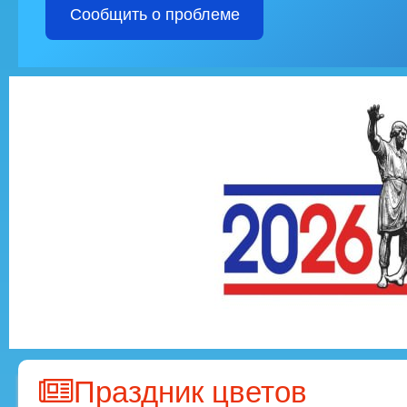
Сообщить о проблеме
Праздник цветов