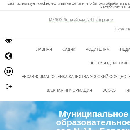
Сайт использует cookie, если вы не хотите, что бы они обрабатывал
настройках ваше
МКДОУ Детский сад №11 «Березка»
E-mail:
ГЛАВНАЯ
САДИК
РОДИТЕЛЯМ
ПЕД
ПРОТИВОДЕЙСТВИЕ
НЕЗАВИСИМАЯ ОЦЕНКА КАЧЕСТВА УСЛОВИЙ ОСУЩЕСТ
0+
ВАЖНАЯ ИНФОРМАЦИЯ
ВСОКО
И
Муниципальное 
образовательное