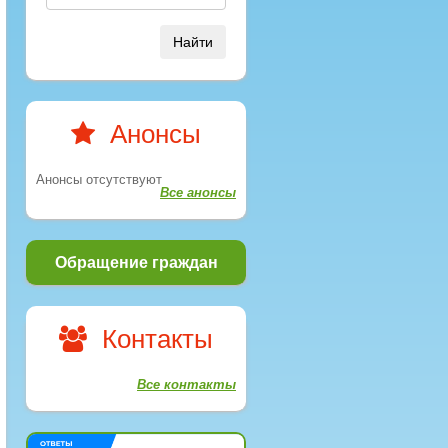
Найти
Анонсы
Анонсы отсутствуют
Все анонсы
Обращение граждан
Контакты
Все контакты