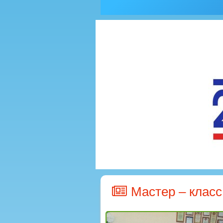
Мастер – класс