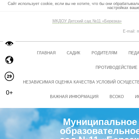
Сайт использует cookie, если вы не хотите, что бы они обрабатывал
настройках ваше
МКДОУ Детский сад №11 «Березка»
E-mail:
ГЛАВНАЯ
САДИК
РОДИТЕЛЯМ
ПЕД
ПРОТИВОДЕЙСТВИЕ
НЕЗАВИСИМАЯ ОЦЕНКА КАЧЕСТВА УСЛОВИЙ ОСУЩЕСТ
0+
ВАЖНАЯ ИНФОРМАЦИЯ
ВСОКО
И
Муниципальное 
образовательное