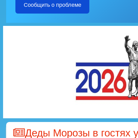
Сообщить о проблеме
Деды Морозы в гостях у