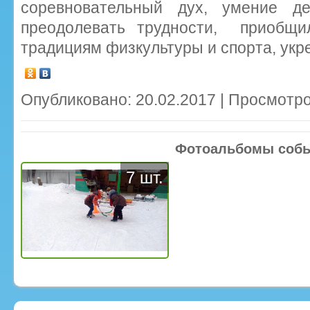
соревновательный дух, умение де
преодолевать трудности, приобщи
традициям физкультуры и спорта, укр
Опубликовано: 20.02.2017 | Просмотро
Фотоальбомы соб
7 шт.