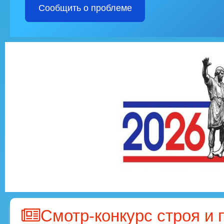
Сообщить о проблеме
Смотр-конкурс строя и 