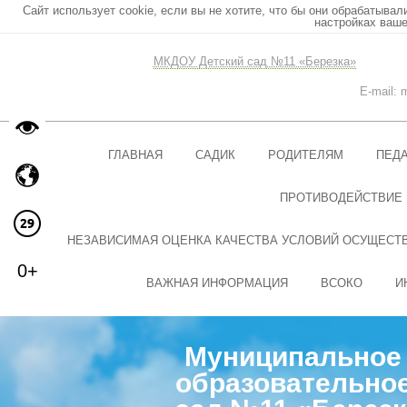
Сайт использует cookie, если вы не хотите, что бы они обрабатывал
настройках ваше
МКДОУ Детский сад №11 «Березка»
E-mail:
ГЛАВНАЯ
САДИК
РОДИТЕЛЯМ
ПЕД
ПРОТИВОДЕЙСТВИЕ
НЕЗАВИСИМАЯ ОЦЕНКА КАЧЕСТВА УСЛОВИЙ ОСУЩЕСТ
0+
ВАЖНАЯ ИНФОРМАЦИЯ
ВСОКО
И
Муниципальное 
образовательное