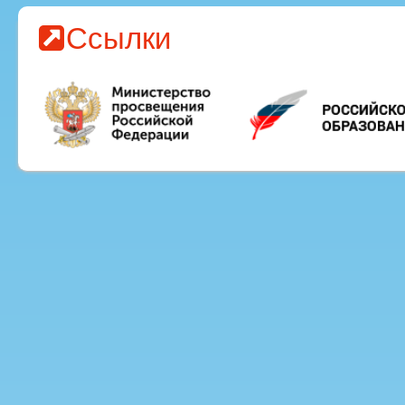
Ссылки