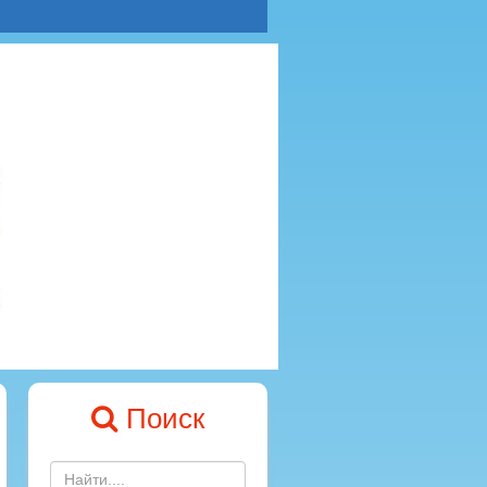
Поиск