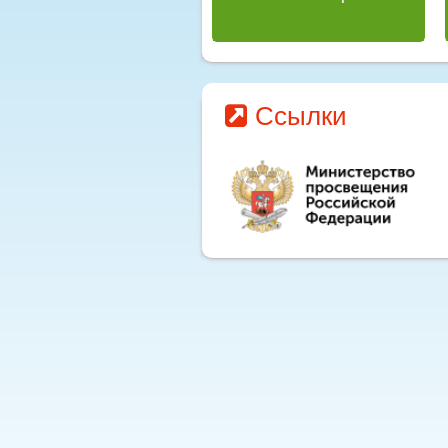
Ссылки