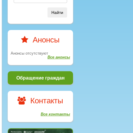
Найти
Анонсы
Анонсы отсутствуют
Все анонсы
Обращение граждан
Контакты
Все контакты