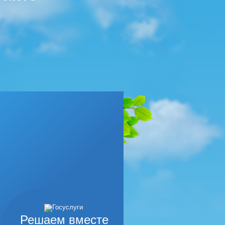
Решаем вместе