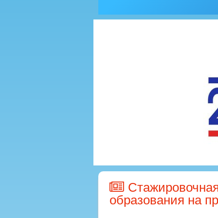
Cтажировочная
образования на пр