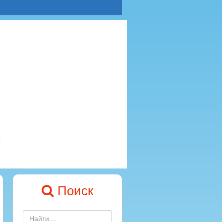
Поиск