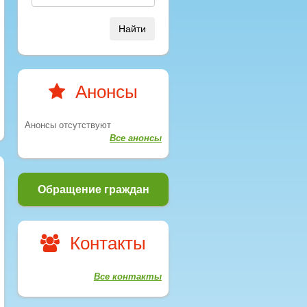
Найти
Анонсы
Анонсы отсутствуют
Все анонсы
Обращение граждан
Контакты
Все контакты