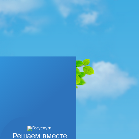
Решаем вместе