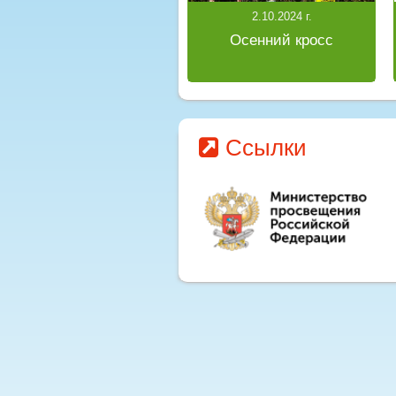
2.10.2024 г.
Осенний кросс
Ссылки